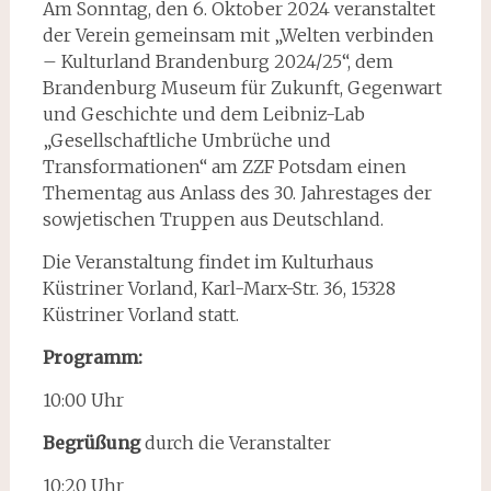
Am Sonntag, den 6. Oktober 2024 veranstaltet
der Verein gemeinsam mit „Welten verbinden
– Kulturland Brandenburg 2024/25“, dem
Brandenburg Museum für Zukunft, Gegenwart
und Geschichte und dem Leibniz-Lab
„Gesellschaftliche Umbrüche und
Transformationen“ am ZZF Potsdam einen
Thementag aus Anlass des 30. Jahrestages der
sowjetischen Truppen aus Deutschland.
Die Veranstaltung findet im Kulturhaus
Küstriner Vorland, Karl-Marx-Str. 36, 15328
Küstriner Vorland statt.
Programm:
10:00 Uhr
Begrüßung
durch die Veranstalter
10:20 Uhr