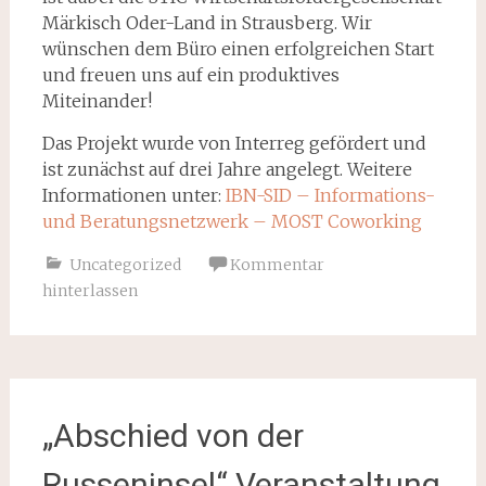
Märkisch Oder-Land in Strausberg. Wir
wünschen dem Büro einen erfolgreichen Start
und freuen uns auf ein produktives
Miteinander!
Das Projekt wurde von Interreg gefördert und
ist zunächst auf drei Jahre angelegt. Weitere
Informationen unter:
IBN-SID – Informations-
und Beratungsnetzwerk – MOST Coworking
Uncategorized
Kommentar
hinterlassen
„Abschied von der
Russeninsel“ Veranstaltung