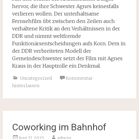
hervor, die ihre Schwester Agnes keinesfalls
verlieren wollen. Der unterhaltsame
Fernsehfilm übt zwischen den Zeilen auch
verhaltene Kritik an den Verhältnissen in der
DDR und nimmt weltfremde
Funktionärsentscheidungen aufs Korn. Dem in
der DDR verbreiteten Modell der
Gemeindeschwester setzt der Film mit Agnes
Kraus in der Hauptrolle ein Denkmal.
Uncategorized
Kommentar
hinterlassen
Coworking im Bahnhof
Juni 17, 2025
admin