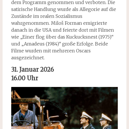
dem Programm genommen und verboten. Die
satirische Handlung wurde als Allegorie auf die
Zustände im realen Sozialismus
wahrgenommen. Miloš Forman emigrierte
danach in die USA und feierte dort mit Filmen
wie „Einer flog über das Kuckucksnest (1975)“
und „Amadeus (1984)“ große Erfolge. Beide
Filme wurden mit mehreren Oscars
ausgezeichnet.
31. Januar 2026
16.00 Uhr