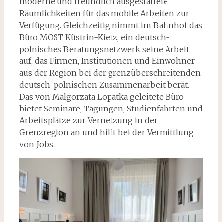
moderne und freundlich ausgestattete
Räumlichkeiten für das mobile Arbeiten zur
Verfügung. Gleichzeitig nimmt im Bahnhof das
Büro MOST Küstrin-Kietz, ein deutsch-
polnisches Beratungsnetzwerk seine Arbeit
auf, das Firmen, Institutionen und Einwohner
aus der Region bei der grenzüberschreitenden
deutsch-polnischen Zusammenarbeit berät.
Das von Malgorzata Lopatka geleitete Büro
bietet Seminare, Tagungen, Studienfahrten und
Arbeitsplätze zur Vernetzung in der
Grenzregion an und hilft bei der Vermittlung
von Jobs..