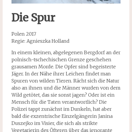
Die Spur
Polen 2017
Regie: Agnieszka Holland
In einem kleinen, abgelegenen Bergdorf an der
polnisch-tschechischen Grenze geschehen
grausamen Morde. Die Opfer sind begeisterte
Jäger. In der Nähe ihrer Leichen findet man
Spuren von wilden Tieren. Rächt sich die Natur
also an ihnen und die Männer wurden von dem
Wild getötet, das sie sonst jagen? Oder ist ein
Mensch für die Taten verantwortlich? Die
Polizei tappt zunächst im Dunkeln, hat aber
bald die exzentrische Einzelgängerin Janina
Duszejko im Visier, die sich als strikte
Vegetarierin des Öfteren über das ignorante