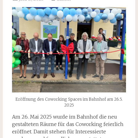
Eröffnung des Coworking Spaces im Bahnhof am 26.5.
2025
Am 26. Mai 2025 wurde im Bahnhof die neu
gestalteten Räume für das Coworking feierlich
eröffnet. Damit stehen für Interessierte