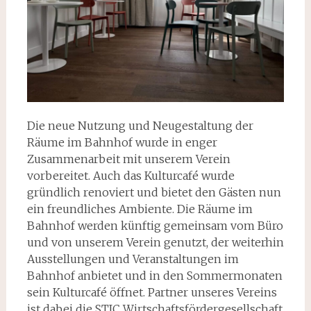
Die neue Nutzung und Neugestaltung der
Räume im Bahnhof wurde in enger
Zusammenarbeit mit unserem Verein
vorbereitet. Auch das Kulturcafé wurde
gründlich renoviert und bietet den Gästen nun
ein freundliches Ambiente. Die Räume im
Bahnhof werden künftig gemeinsam vom Büro
und von unserem Verein genutzt, der weiterhin
Ausstellungen und Veranstaltungen im
Bahnhof anbietet und in den Sommermonaten
sein Kulturcafé öffnet. Partner unseres Vereins
ist dabei die STIC Wirtschaftsfördergesellschaft