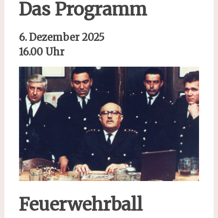
Das Programm
6. Dezember 2025
16.00 Uhr
Feuerwehrball