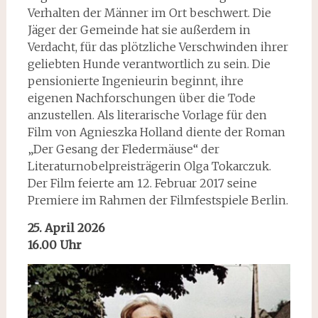
Verhalten der Männer im Ort beschwert. Die
Jäger der Gemeinde hat sie außerdem in
Verdacht, für das plötzliche Verschwinden ihrer
geliebten Hunde verantwortlich zu sein. Die
pensionierte Ingenieurin beginnt, ihre
eigenen Nachforschungen über die Tode
anzustellen. Als literarische Vorlage für den
Film von Agnieszka Holland diente der Roman
„Der Gesang der Fledermäuse“ der
Literaturnobelpreisträgerin Olga Tokarczuk.
Der Film feierte am 12. Februar 2017 seine
Premiere im Rahmen der Filmfestspiele Berlin.
25. April 2026
16.00 Uhr