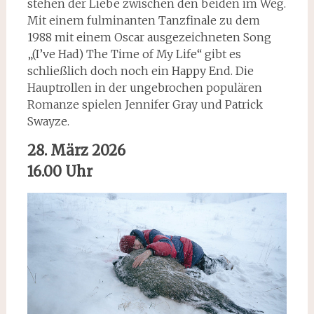
stehen der Liebe zwischen den beiden im Weg.
Mit einem fulminanten Tanzfinale zu dem
1988 mit einem Oscar ausgezeichneten Song
„(I’ve Had) The Time of My Life“ gibt es
schließlich doch noch ein Happy End. Die
Hauptrollen in der ungebrochen populären
Romanze spielen Jennifer Gray und Patrick
Swayze.
28. März 2026
16.00 Uhr