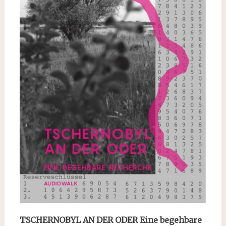
TSCHERNOBYL AN DER ODER Eine begehbare