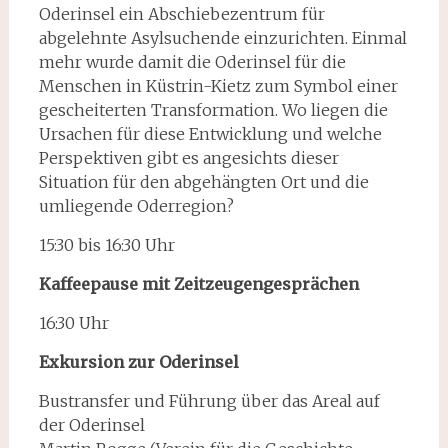
Oderinsel ein Abschiebezentrum für
abgelehnte Asylsuchende ein­zurichten. Einmal
mehr wurde damit die Oderinsel für die
Menschen in Küstrin-Kietz zum Symbol einer
gescheiterten Transformation. Wo liegen die
Ursachen für diese Entwicklung und welche
Perspektiven gibt es angesichts dieser
Situation für den abgehängten Ort und die
umliegende Oderregion?
15:30 bis 16:30 Uhr
Kaffeepause mit Zeitzeugengesprächen
16:30 Uhr
Exkursion zur Oderinsel
Bustransfer und Führung über das Areal auf
der Oderinsel