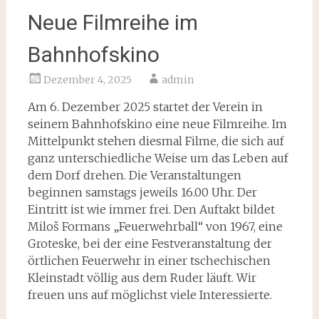
Neue Filmreihe im
Bahnhofskino
Dezember 4, 2025
admin
Am 6. Dezember 2025 startet der Verein in
seinem Bahnhofskino eine neue Filmreihe. Im
Mittelpunkt stehen diesmal Filme, die sich auf
ganz unterschiedliche Weise um das Leben auf
dem Dorf drehen. Die Veranstaltungen
beginnen samstags jeweils 16.00 Uhr. Der
Eintritt ist wie immer frei. Den Auftakt bildet
Miloš Formans „Feuerwehrball“ von 1967, eine
Groteske, bei der eine Festveranstaltung der
örtlichen Feuerwehr in einer tschechischen
Kleinstadt völlig aus dem Ruder läuft. Wir
freuen uns auf möglichst viele Interessierte.