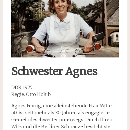
Schwester Agnes
DDR 1975
Regie: Otto Holub
Agnes Feurig, eine alleinstehende Frau Mitte
50, ist seit mehr als 30 Jahren als engagierte
Gemeindeschwester unterwegs. Durch ihren
Witz und die Berliner Schnauze besticht sie