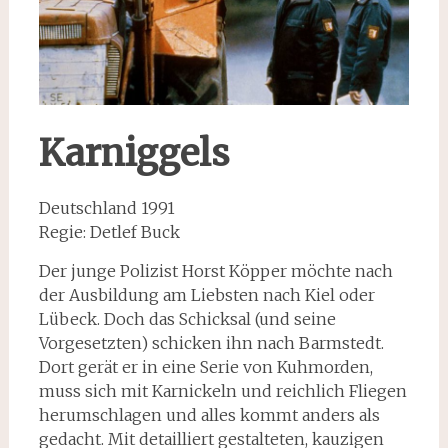
Karniggels
Deutschland 1991
Regie: Detlef Buck
Der junge Polizist Horst Köpper möchte nach
der Ausbildung am Liebsten nach Kiel oder
Lübeck. Doch das Schicksal (und seine
Vorgesetzten) schicken ihn nach Barmstedt.
Dort gerät er in eine Serie von Kuhmorden,
muss sich mit Karnickeln und reichlich Fliegen
herumschlagen und alles kommt anders als
gedacht. Mit detailliert gestalteten, kauzigen