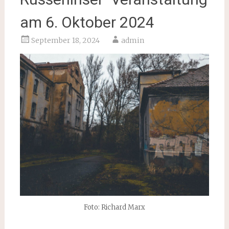
am 6. Oktober 2024
September 18, 2024
admin
Foto: Richard Marx