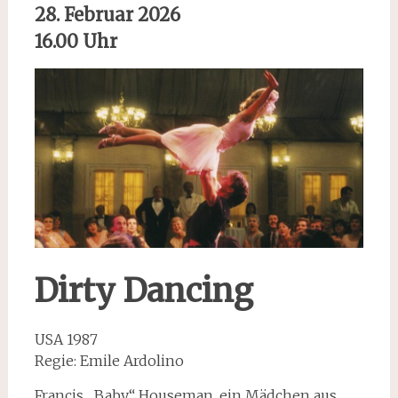
28. Februar 2026
16.00 Uhr
Dirty Dancing
USA 1987
Regie: Emile Ardolino
Francis „Baby“ Houseman, ein Mädchen aus