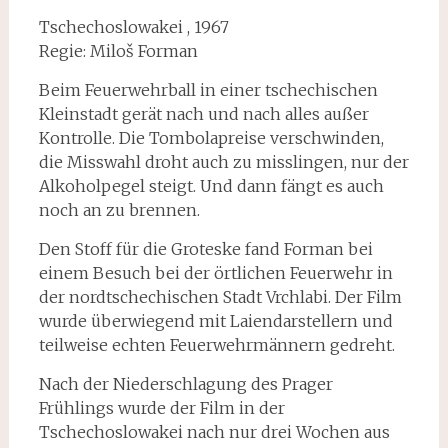
Tschechoslowakei , 1967
Regie: Miloš Forman
Beim Feuerwehrball in einer tschechischen
Kleinstadt gerät nach und nach alles außer
Kontrolle. Die Tombolapreise verschwinden,
die Misswahl droht auch zu misslingen, nur der
Alkoholpegel steigt. Und dann fängt es auch
noch an zu brennen.
Den Stoff für die Groteske fand Forman bei
einem Besuch bei der örtlichen Feuerwehr in
der nordtschechischen Stadt Vrchlabi. Der Film
wurde überwiegend mit Laiendarstellern und
teilweise echten Feuerwehrmännern gedreht.
Nach der Niederschlagung des Prager
Frühlings wurde der Film in der
Tschechoslowakei nach nur drei Wochen aus