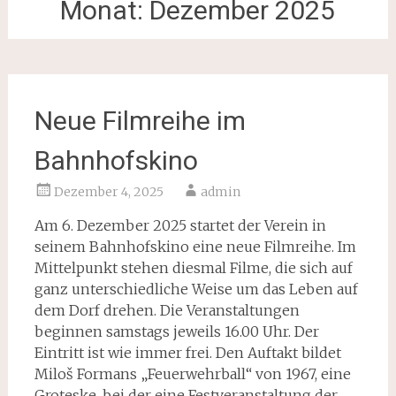
Monat:
Dezember 2025
Neue Filmreihe im
Bahnhofskino
Dezember 4, 2025
admin
Am 6. Dezember 2025 startet der Verein in
seinem Bahnhofskino eine neue Filmreihe. Im
Mittelpunkt stehen diesmal Filme, die sich auf
ganz unterschiedliche Weise um das Leben auf
dem Dorf drehen. Die Veranstaltungen
beginnen samstags jeweils 16.00 Uhr. Der
Eintritt ist wie immer frei. Den Auftakt bildet
Miloš Formans „Feuerwehrball“ von 1967, eine
Groteske, bei der eine Festveranstaltung der