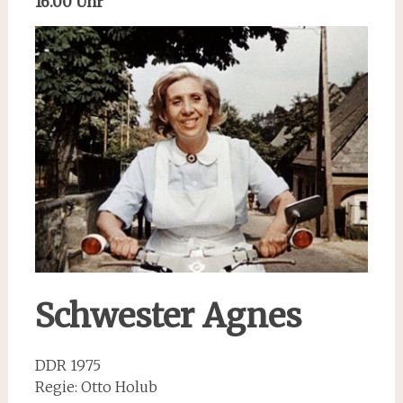
16.00 Uhr
Schwester Agnes
DDR 1975
Regie: Otto Holub