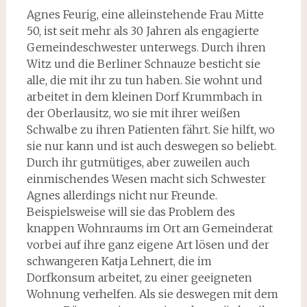
Agnes Feurig, eine alleinstehende Frau Mitte
50, ist seit mehr als 30 Jahren als engagierte
Gemeindeschwester unterwegs. Durch ihren
Witz und die Berliner Schnauze besticht sie
alle, die mit ihr zu tun haben. Sie wohnt und
arbeitet in dem kleinen Dorf Krummbach in
der Oberlausitz, wo sie mit ihrer weißen
Schwalbe zu ihren Patienten fährt. Sie hilft, wo
sie nur kann und ist auch deswegen so beliebt.
Durch ihr gutmütiges, aber zuweilen auch
einmischendes Wesen macht sich Schwester
Agnes allerdings nicht nur Freunde.
Beispielsweise will sie das Problem des
knappen Wohnraums im Ort am Gemeinderat
vorbei auf ihre ganz eigene Art lösen und der
schwangeren Katja Lehnert, die im
Dorfkonsum arbeitet, zu einer geeigneten
Wohnung verhelfen. Als sie deswegen mit dem