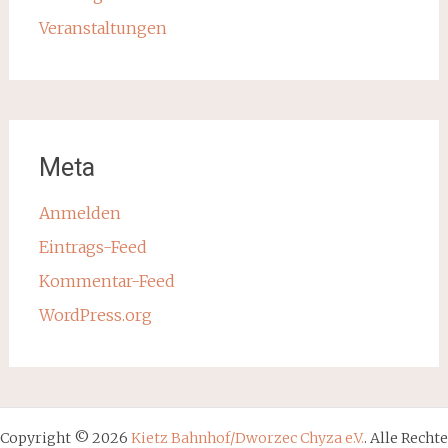
Veranstaltungen
Meta
Anmelden
Eintrags-Feed
Kommentar-Feed
WordPress.org
Copyright © 2026
Kietz Bahnhof/Dworzec Chyza e.V.
. Alle Rechte