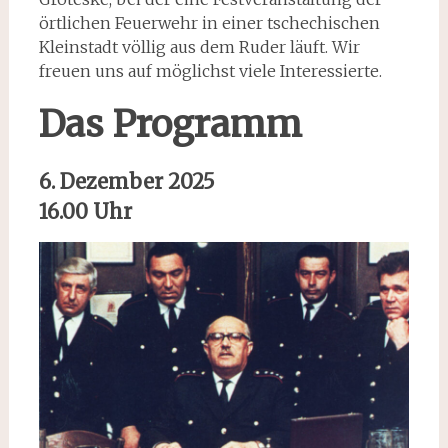
örtlichen Feuerwehr in einer tschechischen
Kleinstadt völlig aus dem Ruder läuft. Wir
freuen uns auf möglichst viele Interessierte.
Das Programm
6. Dezember 2025
16.00 Uhr