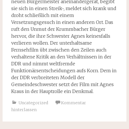
neuen Bürgermeister aneinandergerät, begibt
sie sich in einen Streik-, meldet sich krank und
droht schließlich mit einem
Versetzungsgesuch in einen anderen Ort. Das
ruft den Unmut der Krummbacher Bürger
hervor, die ihre Schwester Agnes keinesfalls
verlieren wollen. Der unterhaltsame
Fernsehfilm übt zwischen den Zeilen auch
verhaltene Kritik an den Verhältnissen in der
DDR und nimmt weltfremde
Funktionärsentscheidungen aufs Korn. Dem in
der DDR verbreiteten Modell der
Gemeindeschwester setzt der Film mit Agnes
Kraus in der Hauptrolle ein Denkmal.
Uncategorized
Kommentar
hinterlassen