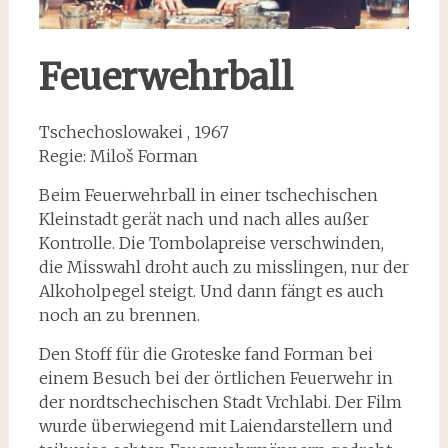
Feuerwehrball
Tschechoslowakei , 1967
Regie: Miloš Forman
Beim Feuerwehrball in einer tschechischen
Kleinstadt gerät nach und nach alles außer
Kontrolle. Die Tombolapreise verschwinden,
die Misswahl droht auch zu misslingen, nur der
Alkoholpegel steigt. Und dann fängt es auch
noch an zu brennen.
Den Stoff für die Groteske fand Forman bei
einem Besuch bei der örtlichen Feuerwehr in
der nordtschechischen Stadt Vrchlabi. Der Film
wurde überwiegend mit Laiendarstellern und