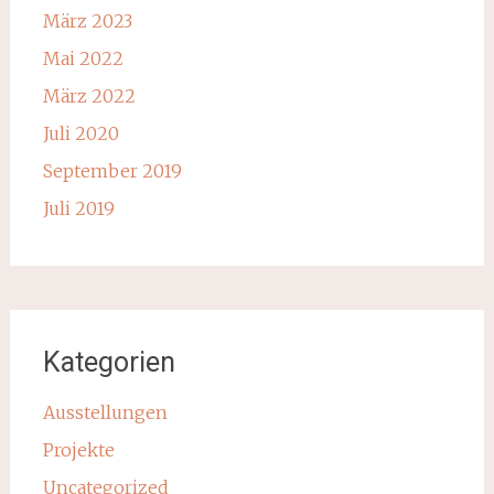
März 2023
Mai 2022
März 2022
Juli 2020
September 2019
Juli 2019
Kategorien
Ausstellungen
Projekte
Uncategorized