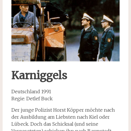
Karniggels
Deutschland 1991
Regie: Detlef Buck
Der junge Polizist Horst Köpper möchte nach
der Ausbildung am Liebsten nach Kiel oder
Lübeck. Doch das Schicksal (und seine