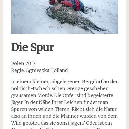
Die Spur
Polen 2017
Regie: Agnieszka Holland
In einem kleinen, abgelegenen Bergdorf an der
polnisch-tschechischen Grenze geschehen
grausamen Morde. Die Opfer sind begeisterte
Jäger. In der Nähe ihrer Leichen findet man
Spuren von wilden Tieren. Rächt sich die Natur
also an ihnen und die Männer wurden von dem
Wild getötet, das sie sonst jagen? Oder ist ein