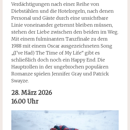
Verdächtigungen nach einer Reihe von
Diebstählen und die Hotelregeln, nach denen
Personal und Gäste durch eine unsichtbare
Linie voneinander getrennt bleiben müssen,
stehen der Liebe zwischen den beiden im Weg.
Mit einem fulminanten Tanzfinale zu dem
1988 mit einem Oscar ausgezeichneten Song
„(I’ve Had) The Time of My Life“ gibt es
schließlich doch noch ein Happy End. Die
Hauptrollen in der ungebrochen populären
Romanze spielen Jennifer Gray und Patrick
Swayze.
28. März 2026
16.00 Uhr