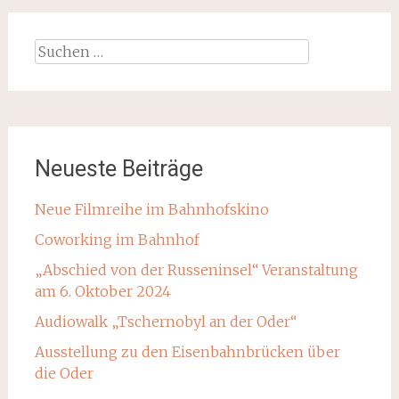
Suchen
nach:
Neueste Beiträge
Neue Filmreihe im Bahnhofskino
Coworking im Bahnhof
„Abschied von der Russeninsel“ Veranstaltung
am 6. Oktober 2024
Audiowalk „Tschernobyl an der Oder“
Ausstellung zu den Eisenbahnbrücken über
die Oder