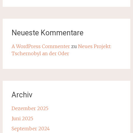
Neueste Kommentare
A WordPress Commenter
zu
Neues Projekt:
Tschernobyl an der Oder
Archiv
Dezember 2025
Juni 2025
September 2024