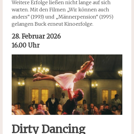
Weitere Erfolge ließen nicht lange auf sich
warten. Mit den Filmen „Wir können auch
anders“ (1993) und „Männerpension“ (1995)
gelangen Buck erneut Kinoerfolge.
28. Februar 2026
16.00 Uhr
Dirty Dancing