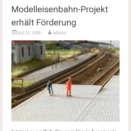
Modelleisenbahn-Projekt
erhält Förderung
Juli 12, 2019
admin