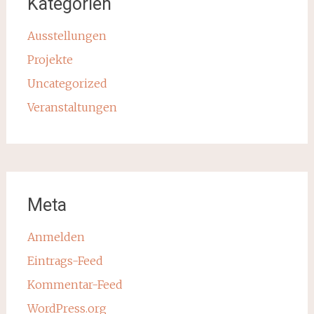
Kategorien
Ausstellungen
Projekte
Uncategorized
Veranstaltungen
Meta
Anmelden
Eintrags-Feed
Kommentar-Feed
WordPress.org