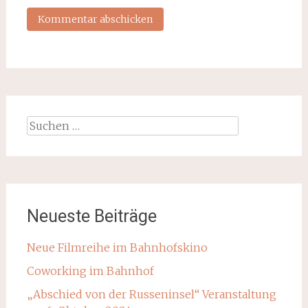
Suchen
nach:
Neueste Beiträge
Neue Filmreihe im Bahnhofskino
Coworking im Bahnhof
„Abschied von der Russeninsel“ Veranstaltung