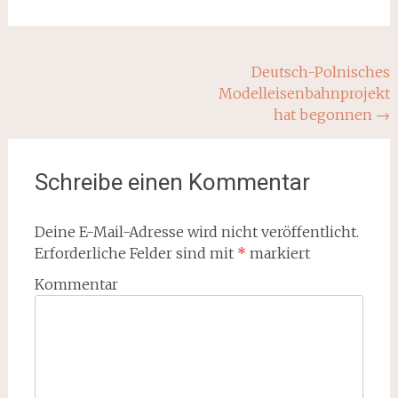
Beitragsnavigation
Deutsch-Polnisches
Modelleisenbahnprojekt
hat begonnen
→
Schreibe einen Kommentar
Deine E-Mail-Adresse wird nicht veröffentlicht.
Erforderliche Felder sind mit
*
markiert
Kommentar