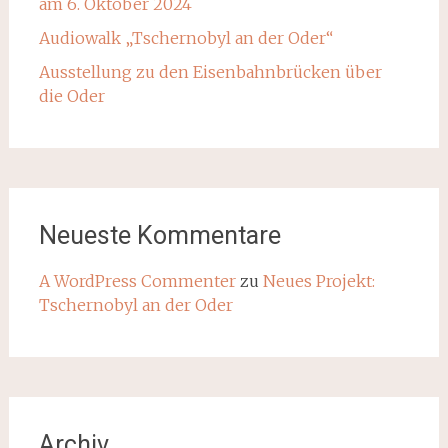
am 6. Oktober 2024
Audiowalk „Tschernobyl an der Oder“
Ausstellung zu den Eisenbahnbrücken über
die Oder
Neueste Kommentare
A WordPress Commenter
zu
Neues Projekt:
Tschernobyl an der Oder
Archiv