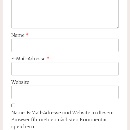
Name
*
E-Mail-Adresse
*
Website
Name, E-Mail-Adresse und Website in diesem
Browser für meinen nächsten Kommentar
speichern.