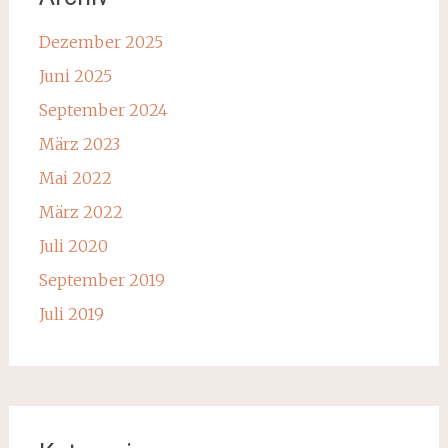
Dezember 2025
Juni 2025
September 2024
März 2023
Mai 2022
März 2022
Juli 2020
September 2019
Juli 2019